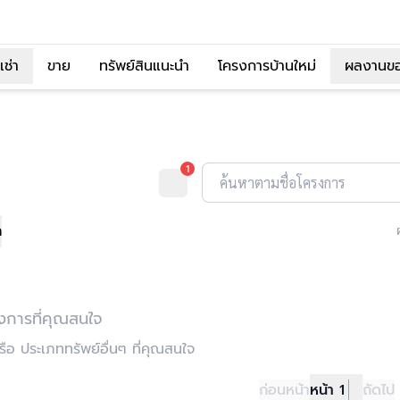
เช่า
ขาย
ทรัพย์สินแนะนำ
โครงการบ้านใหม่
ผลงานข
1
ค้นหาตามชื่อโครงการ
ก
งการที่คุณสนใจ
อ ประเภททรัพย์อื่นๆ ที่คุณสนใจ
ก่อนหน้า
หน้า 1
ถัดไป