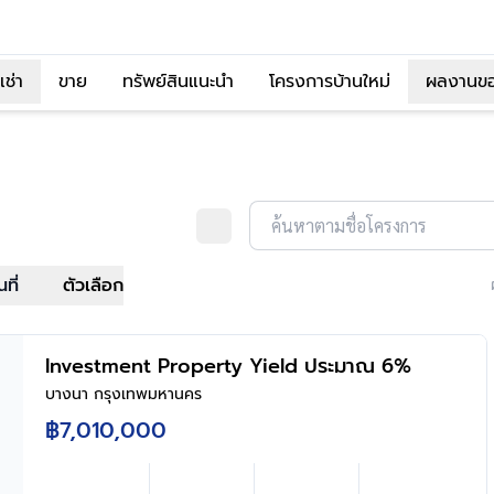
เช่า
ขาย
ทรัพย์สินแนะนำ
โครงการบ้านใหม่
ผลงานข
ค้นหาตามชื่อโครงการ
นที่
ตัวเลือก
Investment Property Yield ประมาณ 6%
บางนา กรุงเทพมหานคร
฿7,010,000