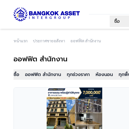
ซื้อ
หน้าแรก
ประกาศขายอสังหา
ออฟฟิต สำนักงาน
ออฟฟิต สำนักงาน
ซื้อ
ออฟฟิต สำนักงาน
ทุกช่วงราคา
ห้องนอน
ทุกพื้