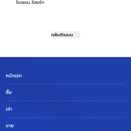
โรงแรม รีสอร์ท
กลับด้านบน
หน้าแรก
ซื้อ
เช่า
ขาย