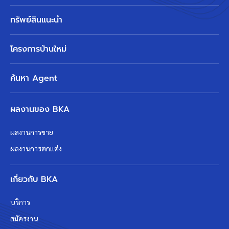
ทรัพย์สินแนะนำ
โครงการบ้านใหม่
ค้นหา Agent
ผลงานของ BKA
ผลงานการขาย
ผลงานการตกแต่ง
เกี่ยวกับ BKA
บริการ
สมัครงาน