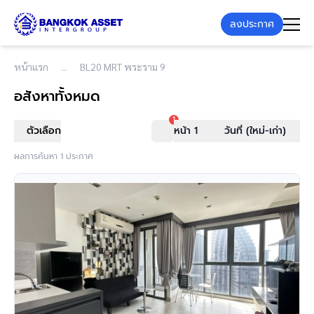
ลงประกาศ
หน้าแรก
BL20 MRT พระราม 9
อสังหาทั้งหมด
1
ตัวเลือก
หน้า 1
วันที่ (ใหม่-เก่า)
ผลการค้นหา 1 ประกาศ