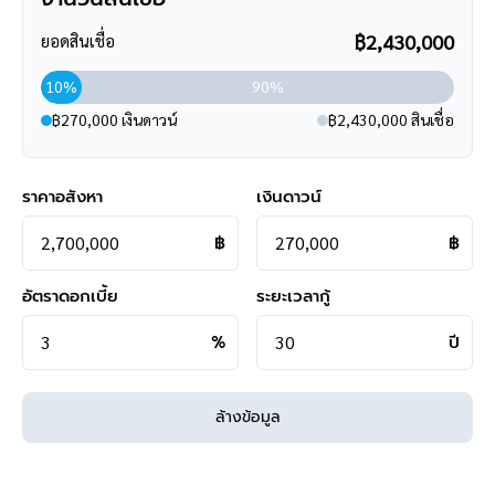
฿2,430,000
ยอดสินเชื่อ
10%
90%
฿270,000 เงินดาวน์
฿2,430,000 สินเชื่อ
ราคาอสังหา
เงินดาวน์
฿
฿
อัตราดอกเบี้ย
ระยะเวลากู้
%
ปี
ล้างข้อมูล