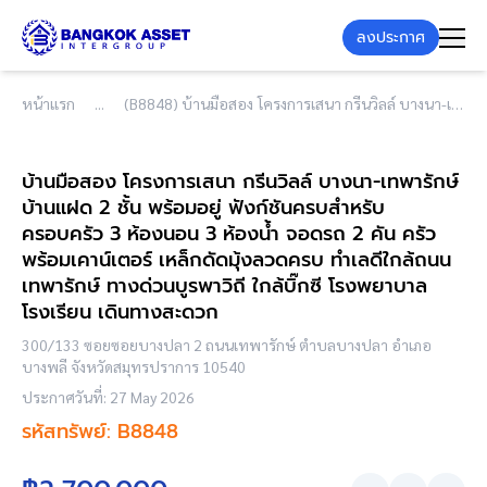
ลงประกาศ
หน้าแรก
(B8848) บ้านมือสอง โครงการเสนา กรีนวิลล์ บางนา-เทพารักษ์ บ้านแฝด 2 ชั้น พร้อมอยู่ ฟังก์ชันครบสำหรับครอบครัว 3 ห้องนอน 3 ห้องน้ำ จอดรถ 2 คัน ครัวพร้อมเคาน์เตอร์ เหล็กดัดมุ้งลวดครบ ทำเลดีใกล้ถนนเทพารักษ์ ทางด่วนบูรพาวิถี ใกล้บิ๊กซี โรงพยาบาล โรงเรียน เดินทางสะดวก
บ้านมือสอง โครงการเสนา กรีนวิลล์ บางนา-เทพารักษ์
บ้านแฝด 2 ชั้น พร้อมอยู่ ฟังก์ชันครบสำหรับ
ครอบครัว 3 ห้องนอน 3 ห้องน้ำ จอดรถ 2 คัน ครัว
พร้อมเคาน์เตอร์ เหล็กดัดมุ้งลวดครบ ทำเลดีใกล้ถนน
เทพารักษ์ ทางด่วนบูรพาวิถี ใกล้บิ๊กซี โรงพยาบาล
โรงเรียน เดินทางสะดวก
300/133 ซอยซอยบางปลา 2 ถนนเทพารักษ์ ตำบลบางปลา อำเภอ
บางพลี จังหวัดสมุทรปราการ 10540
ประกาศวันที่: 27 May 2026
รหัสทรัพย์: B8848