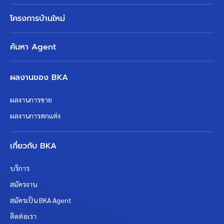
โครงการบ้านใหม่
ค้นหา Agent
ผลงานของ BKA
ผลงานการขาย
ผลงานการตกแต่ง
เกี่ยวกับ BKA
บริการ
สมัครงาน
สมัครเป็น BKA Agent
ติดต่อเรา