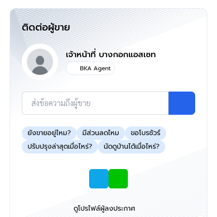
ติดต่อผู้ขาย
เจ้าหน้าที่ บางกอกแอสเซท
BKA Agent
ส่งข้อความถึงผู้ขาย
ยังขายอยู่ไหม?
มีส่วนลดไหม
ขอโบรชัวร์
ปรับปรุงล่าสุดเมื่อไหร่?
นัดดูบ้านได้เมื่อไหร่?
ดูโปรไฟล์ผู้ลงประกาศ