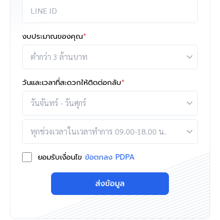
งบประมาณของคุณ
*
วันและเวลาที่สะดวกให้ติดต่อกลับ
*
ยอมรับเงื่อนไข
ข้อตกลง PDPA
ส่งข้อมูล