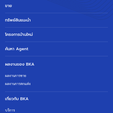
ขาย
ทรัพย์สินแนะนำ
โครงการบ้านใหม่
ค้นหา Agent
ผลงานของ BKA
ผลงานการขาย
ผลงานการตกแต่ง
เกี่ยวกับ BKA
บริการ