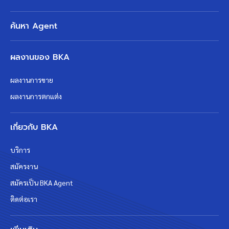
ค้นหา Agent
ผลงานของ BKA
ผลงานการขาย
ผลงานการตกแต่ง
เกี่ยวกับ BKA
บริการ
สมัครงาน
สมัครเป็น BKA Agent
ติดต่อเรา