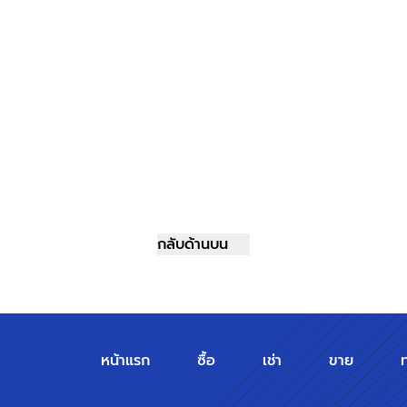
กลับด้านบน
หน้าแรก
ซื้อ
เช่า
ขาย