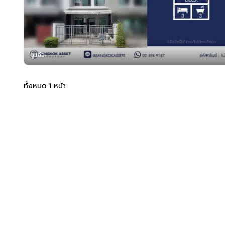
ดูแล้ว
ทั้งหมด 1 หน้า