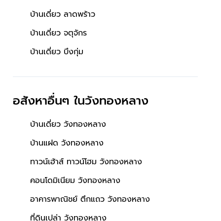
บ้านเดี่ยว ลาดพร้าว
บ้านเดี่ยว จตุจักร
บ้านเดี่ยว บึงกุ่ม
อสังหาอื่นๆ
ในวังทองหลาง
บ้านเดี่ยว วังทองหลาง
บ้านแฝด วังทองหลาง
ทาวน์เฮ้าส์ ทาวน์โฮม วังทองหลาง
คอนโดมิเนียม วังทองหลาง
อาคารพาณิชย์ ตึกแถว วังทองหลาง
ที่ดินเปล่า วังทองหลาง