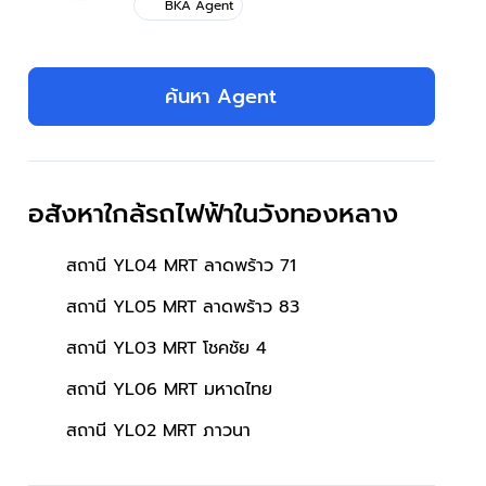
BKA Agent
ค้นหา Agent
อสังหาใกล้รถไฟฟ้าในวังทองหลาง
สถานี YL04 MRT ลาดพร้าว 71
สถานี YL05 MRT ลาดพร้าว 83
สถานี YL03 MRT โชคชัย 4
สถานี YL06 MRT มหาดไทย
สถานี YL02 MRT ภาวนา