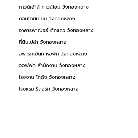
ทาวน์เฮ้าส์ ทาวน์โฮม วังทองหลาง
คอนโดมิเนียม วังทองหลาง
อาคารพาณิชย์ ตึกแถว วังทองหลาง
ที่ดินเปล่า วังทองหลาง
อพาร์ทเม้นท์ หอพัก วังทองหลาง
ออฟฟิต สำนักงาน วังทองหลาง
โรงงาน โกดัง วังทองหลาง
โรงแรม รีสอร์ท วังทองหลาง