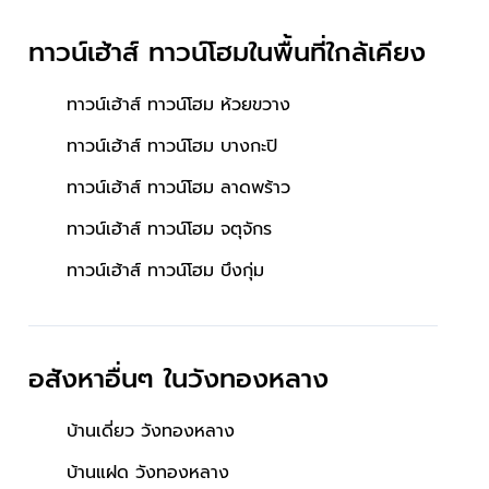
ทาวน์เฮ้าส์ ทาวน์โฮมในพื้นที่ใกล้เคียง
ทาวน์เฮ้าส์ ทาวน์โฮม ห้วยขวาง
ทาวน์เฮ้าส์ ทาวน์โฮม บางกะปิ
ทาวน์เฮ้าส์ ทาวน์โฮม ลาดพร้าว
ทาวน์เฮ้าส์ ทาวน์โฮม จตุจักร
ทาวน์เฮ้าส์ ทาวน์โฮม บึงกุ่ม
อสังหาอื่นๆ
ในวังทองหลาง
บ้านเดี่ยว วังทองหลาง
บ้านแฝด วังทองหลาง