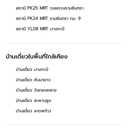
สถานี PK25 MRT วงแหวนรามอินทรา
สถานี PK24 MRT รามอินทรา กม. 9
สถานี YL08 MRT บางกะปิ
บ้านเดี่ยวในพื้นที่ใกล้เคียง
บ้านเดี่ยว บางกะปิ
บ้านเดี่ยว คันนายาว
บ้านเดี่ยว วังทองหลาง
บ้านเดี่ยว สะพานสูง
บ้านเดี่ยว ลาดพร้าว