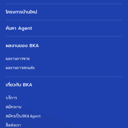
โครงการบ้านใหม่
ค้นหา Agent
ผลงานของ BKA
ผลงานการขาย
ผลงานการตกแต่ง
เกี่ยวกับ BKA
บริการ
สมัครงาน
สมัครเป็น BKA Agent
ติดต่อเรา