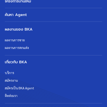
โครงการบ้านใหม่
ค้นหา Agent
ผลงานของ BKA
ผลงานการขาย
ผลงานการตกแต่ง
เกี่ยวกับ BKA
บริการ
สมัครงาน
สมัครเป็น BKA Agent
ติดต่อเรา