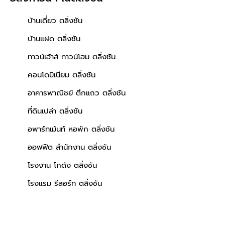
บ้านเดี่ยว ตลิ่งชัน
บ้านแฝด ตลิ่งชัน
ทาวน์เฮ้าส์ ทาวน์โฮม ตลิ่งชัน
คอนโดมิเนียม ตลิ่งชัน
อาคารพาณิชย์ ตึกแถว ตลิ่งชัน
ที่ดินเปล่า ตลิ่งชัน
อพาร์ทเม้นท์ หอพัก ตลิ่งชัน
ออฟฟิต สำนักงาน ตลิ่งชัน
โรงงาน โกดัง ตลิ่งชัน
โรงแรม รีสอร์ท ตลิ่งชัน