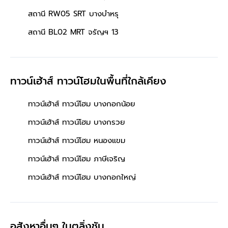
สถานี RW05 SRT บางบำหรุ
สถานี BL02 MRT จรัญฯ 13
ทาวน์เฮ้าส์ ทาวน์โฮมในพื้นที่ใกล้เคียง
ทาวน์เฮ้าส์ ทาวน์โฮม บางกอกน้อย
ทาวน์เฮ้าส์ ทาวน์โฮม บางกรวย
ทาวน์เฮ้าส์ ทาวน์โฮม หนองแขม
ทาวน์เฮ้าส์ ทาวน์โฮม ภาษีเจริญ
ทาวน์เฮ้าส์ ทาวน์โฮม บางกอกใหญ่
อสังหาอื่นๆ
ในตลิ่งชัน