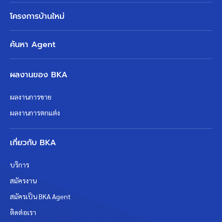
โครงการบ้านใหม่
ค้นหา Agent
ผลงานของ BKA
ผลงานการขาย
ผลงานการตกแต่ง
เกี่ยวกับ BKA
บริการ
สมัครงาน
สมัครเป็น BKA Agent
ติดต่อเรา