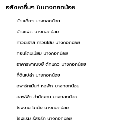
อสังหาอื่นๆ
ในบางกอกน้อย
บ้านเดี่ยว บางกอกน้อย
บ้านแฝด บางกอกน้อย
ทาวน์เฮ้าส์ ทาวน์โฮม บางกอกน้อย
คอนโดมิเนียม บางกอกน้อย
อาคารพาณิชย์ ตึกแถว บางกอกน้อย
ที่ดินเปล่า บางกอกน้อย
อพาร์ทเม้นท์ หอพัก บางกอกน้อย
ออฟฟิต สำนักงาน บางกอกน้อย
โรงงาน โกดัง บางกอกน้อย
โรงแรม รีสอร์ท บางกอกน้อย