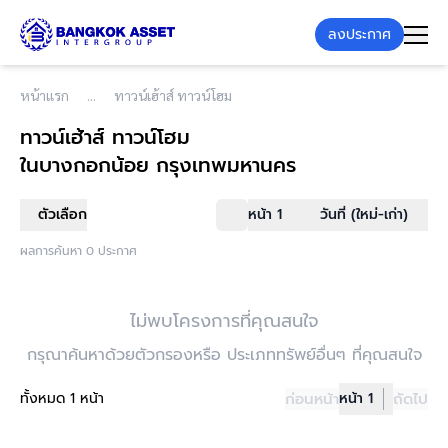
ลงประกาศ
หน้าแรก
ทาวน์เฮ้าส์ ทาวน์โฮม
ทาวน์เฮ้าส์ ทาวน์โฮม
ในบางกอกน้อย กรุงเทพมหานคร
ตัวเลือก
หน้า 1
วันที่ (ใหม่-เก่า)
ผลการค้นหา 0 ประกาศ
ไม่พบโครงการที่คุณสนใจ
กรุณาค้นหาด้วยตัวกรองหรือ ประเภททรัพย์อื่นๆ ที่คุณสนใจ
ทั้งหมด 1 หน้า
ก่อนหน้า
หน้า 1
ถัดไป