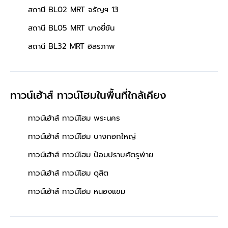
สถานี BL02 MRT จรัญฯ 13
สถานี BL05 MRT บางยี่ขัน
สถานี BL32 MRT อิสรภาพ
ทาวน์เฮ้าส์ ทาวน์โฮมในพื้นที่ใกล้เคียง
ทาวน์เฮ้าส์ ทาวน์โฮม พระนคร
ทาวน์เฮ้าส์ ทาวน์โฮม บางกอกใหญ่
ทาวน์เฮ้าส์ ทาวน์โฮม ป้อมปราบศัตรูพ่าย
ทาวน์เฮ้าส์ ทาวน์โฮม ดุสิต
ทาวน์เฮ้าส์ ทาวน์โฮม หนองแขม