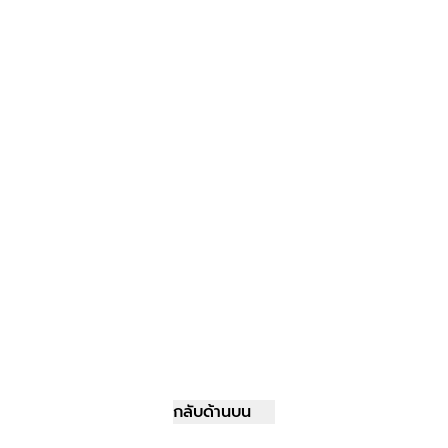
กลับด้านบน