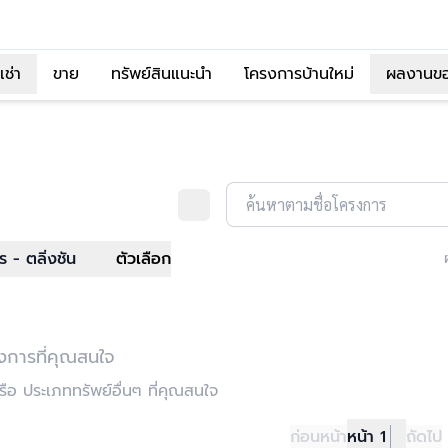
เช่า
ขาย
ทรัพย์สินแนะนำ
โครงการบ้านใหม่
ผลงานข
ค้นหาตามชื่อโครงการ
 - ตลิ่งชัน
ตัวเลือก
งการที่คุณสนใจ
อ ประเภททรัพย์อื่นๆ ที่คุณสนใจ
ก่อนหน้า
หน้า 1
ถัดไป