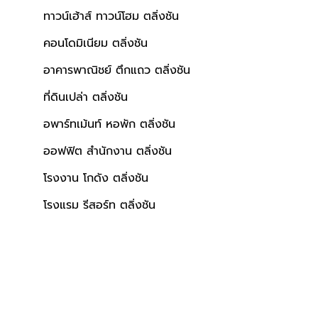
ทาวน์เฮ้าส์ ทาวน์โฮม ตลิ่งชัน
คอนโดมิเนียม ตลิ่งชัน
อาคารพาณิชย์ ตึกแถว ตลิ่งชัน
ที่ดินเปล่า ตลิ่งชัน
อพาร์ทเม้นท์ หอพัก ตลิ่งชัน
ออฟฟิต สำนักงาน ตลิ่งชัน
โรงงาน โกดัง ตลิ่งชัน
โรงแรม รีสอร์ท ตลิ่งชัน