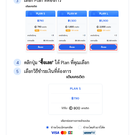
คลิกปุ่ม
‘ซื้อเลย’
ใต้ Plan ที่คุณเลือก
เลือกวิธีชำระเงินที่ต้องการ