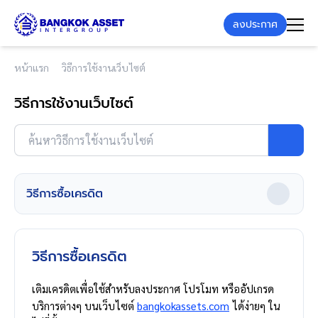
ลงประกาศ
หน้าแรก
วิธีการใช้งานเว็บไซต์
วิธีการใช้งานเว็บไซต์
ค้นหาวิธีการใช้งานเว็บไซต์
วิธีการซื้อเครดิต
วิธีการซื้อเครดิต
เติมเครดิตเพื่อใช้สำหรับลงประกาศ โปรโมท หรืออัปเกรด
บริการต่างๆ บนเว็บไซต์
bangkokassets.com
ได้ง่ายๆ ใน