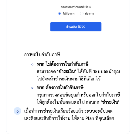
การขอใบกำกับภาษี
หาก ไม่ต้องการใบกำกับภาษี
สามารถกด
‘ชำระเงิน’
ได้ทันที ระบบจะนำคุณ
ไปยังหน้าชำระเงินตามวิธีที่เลือกไว้
หาก ต้องการใบกำกับภาษี
กรุณาตรวจสอบข้อมูลสำหรับออกใบกำกับภาษี
ให้ถูกต้องในขั้นตอนต่อไป ก่อนกด
‘ชำระเงิน’
เมื่อทำการชำระเงินเรียบร้อยแล้ว ระบบจะอัปเดต
เครดิตและสิทธิ์การใช้งาน ให้ตาม Plan ที่คุณเลือก