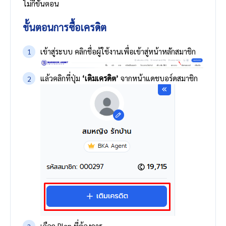
ไม่กี่ขั้นตอน
​​ขั้นตอนการซื้อเครดิต
เข้าสู่ระบบ คลิกชื่อผู้ใช้งานเพื่อเข้าสู่หน้าหลักสมาชิก
แล้วคลิกที่ปุ่ม
‘เติมเครดิต’
จากหน้าแดชบอร์ดสมาชิก
เลือก Plan ที่ต้องการ