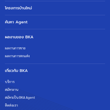
โครงการบ้านใหม่
ค้นหา Agent
ผลงานของ BKA
ผลงานการขาย
ผลงานการตกแต่ง
เกี่ยวกับ BKA
บริการ
สมัครงาน
สมัครเป็น BKA Agent
ติดต่อเรา