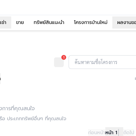
เช่า
ขาย
ทรัพย์สินแนะนำ
โครงการบ้านใหม่
ผลงานข
1
ค้นหาตามชื่อโครงการ
ก
งการที่คุณสนใจ
อ ประเภททรัพย์อื่นๆ ที่คุณสนใจ
ก่อนหน้า
หน้า 1
ถัดไป