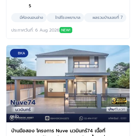
5
มีห้องนอนล่าง
ใกล้โรงพยาบาล
ผลรวมบ้านเลขที่ 7
ประกาศวันที่: 6 Aug 2026
NEW!
BKA
ดูแล้ว
บ้านมือสอง โครงการ Nuve นวมินทร์74 เนื้อที่