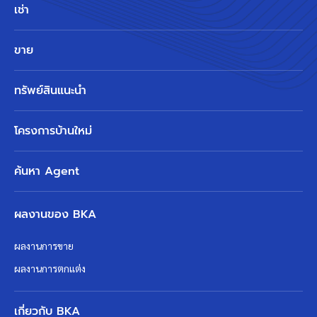
เช่า
ขาย
ทรัพย์สินแนะนำ
โครงการบ้านใหม่
ค้นหา Agent
ผลงานของ BKA
ผลงานการขาย
ผลงานการตกแต่ง
เกี่ยวกับ BKA