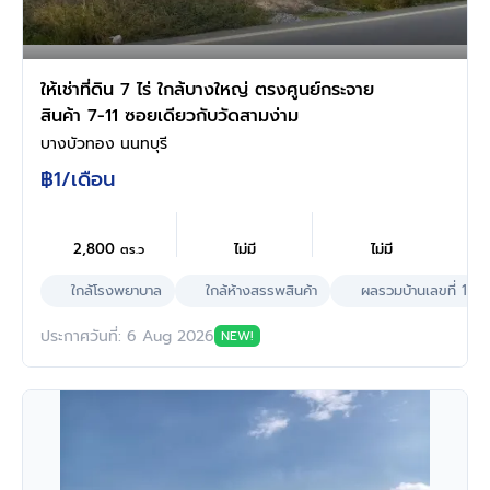
ให้เช่าที่ดิน 7 ไร่ ใกล้บางใหญ่ ตรงศูนย์กระจาย
สินค้า 7-11 ซอยเดียวกับวัดสามง่าม
บางบัวทอง นนทบุรี
฿1
/เดือน
2,800
ไม่มี
ไม่มี
ตร.ว
ใกล้โรงพยาบาล
ใกล้ห้างสรรพสินค้า
ผลรวมบ้านเลขที่ 1
ประกาศวันที่: 6 Aug 2026
NEW!