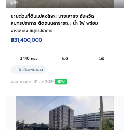
ดูแล้ว
ขายด่วนที่ดินแปลงใหญ่ บางเสาธง จังหวัด
สมุทรปราการ ติดถนนสาธารณะ น้ำ ไฟ พร้อม
บางเสาธง สมุทรปราการ
฿31,400,000
3,140
ไม่มี
ไม่มี
ตร.ว
ใกล้โรงพยาบาล
ประกาศวันที่: 31 Jul 2026
NEW!