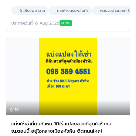
ใกล้โรงพยาบาล
ใกล้ห้างสรรพสินค้า
ผลรวมบ้านเลขที่ 6
ประกาศวันที่: 6 Aug 2026
NEW!
ดูแล้ว
แบ่งให้เช่าที่ดินหัวหิน 10ไร่ แปลงสวยที่สุดในหัวหิน
ณ.ตอนนี้ อยู่ใจกลางเมืองหัวหิน ติดถนนใหญ่