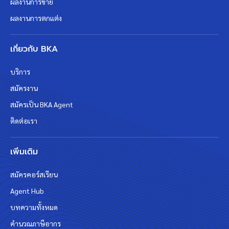
ผลงานการขาย
ผลงานการตกแต่ง
เกี่ยวกับ BKA
บริการ
สมัครงาน
สมัครเป็น BKA Agent
ติดต่อเรา
เพิ่มเติม
สมัครคอร์สเรียน
Agent Hub
บทความทั้งหมด
คำนวณภาษีอากร