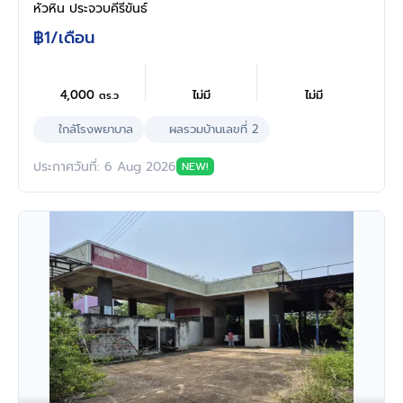
หัวหิน ประจวบคีรีขันธ์
฿1
/เดือน
4,000
ไม่มี
ไม่มี
ตร.ว
ใกล้โรงพยาบาล
ผลรวมบ้านเลขที่ 2
ประกาศวันที่: 6 Aug 2026
NEW!