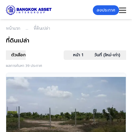
ลงประกาศ
หน้าแรก
ที่ดินเปล่า
ที่ดินเปล่า
ตัวเลือก
หน้า 1
วันที่ (ใหม่-เก่า)
ผลการค้นหา 39 ประกาศ