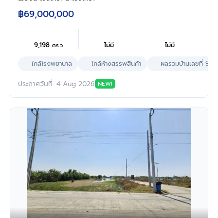
฿69,000,000
9,198
ไม่มี
ไม่มี
ตร.ว
ใกล้โรงพยาบาล
ใกล้ห้างสรรพสินค้า
ผลรวมบ้านเลขที่ 9
ประกาศวันที่: 4 Aug 2026
NEW!