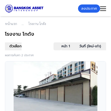
ลงประกาศ
หน้าแรก
โรงงาน โกดัง
โรงงาน โกดัง
ตัวเลือก
หน้า 1
วันที่ (ใหม่-เก่า)
ผลการค้นหา 2 ประกาศ