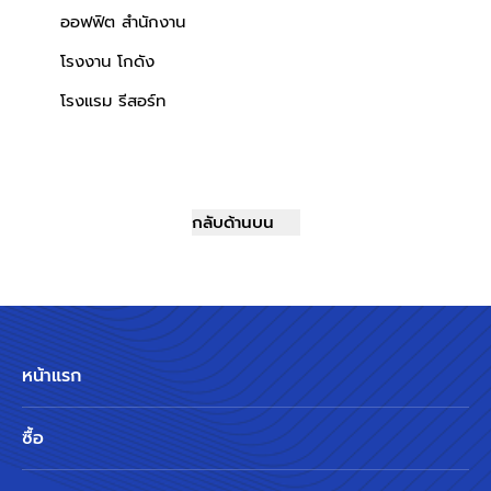
ออฟฟิต สำนักงาน
โรงงาน โกดัง
โรงแรม รีสอร์ท
กลับด้านบน
หน้าแรก
ซื้อ