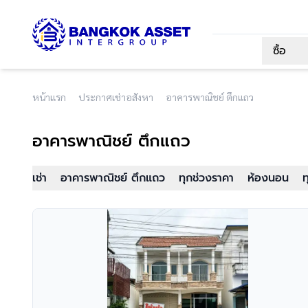
ซื้อ
หน้าแรก
ประกาศเช่าอสังหา
อาคารพาณิชย์ ตึกแถว
อาคารพาณิชย์ ตึกแถว
เช่า
อาคารพาณิชย์ ตึกแถว
ทุกช่วงราคา
ห้องนอน
ท