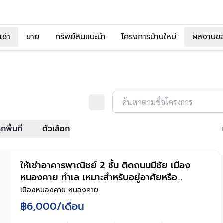
เช่า
ขาย
ทรัพย์สินแนะนำ
โครงการบ้านใหม่
ผลงานข
ค้นหาตามชื่อโครงการ
ุกพื้นที่
ตัวเลือก
ให้เช่าอาคารพาณิชย์ 2 ชั้น ติดถนนมีชัย เมือง
หนองคาย ทำเล เหมาะสำหรับอยู่อาศัยหรือทำ
ธุรกิจ
เมืองหนองคาย หนองคาย
฿6,000
/เดือน