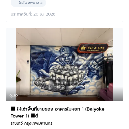
ใกล้โรงพยาบาล
ประกาศวันที่: 20 Jul 2026
ดูแล้ว
🏢 ให้เช่าพื้นที่ขายของ อาคารใบหยก 1 (Baiyoke
Tower 1) 🏢ตึ
ราชเทวี กรุงเทพมหานคร