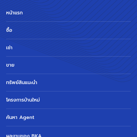
หน้าแรก
ซื้อ
เช่า
ขาย
ทรัพย์สินแนะนำ
โครงการบ้านใหม่
ค้นหา Agent
ผลงานของ BKA