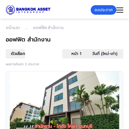
ลงประกาศ
หน้าแรก
ออฟฟิต สำนักงาน
ออฟฟิต สำนักงาน
ตัวเลือก
หน้า 1
วันที่ (ใหม่-เก่า)
ผลการค้นหา 3 ประกาศ