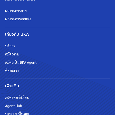
ผลงานการขาย
ผลงานการตกแต่ง
เกี่ยวกับ BKA
บริการ
สมัครงาน
สมัครเป็น BKA Agent
ติดต่อเรา
เพิ่มเติม
สมัครคอร์สเรียน
Agent Hub
บทความทั้งหมด