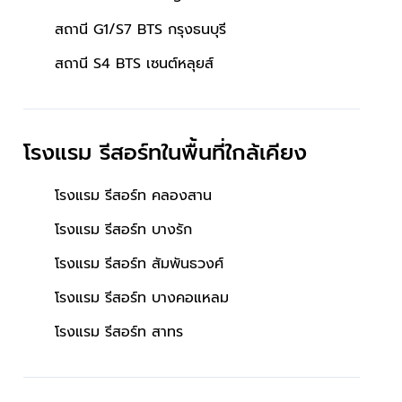
สถานี G1/S7 BTS กรุงธนบุรี
สถานี S4 BTS เซนต์หลุยส์
โรงแรม รีสอร์ทในพื้นที่ใกล้เคียง
โรงแรม รีสอร์ท คลองสาน
โรงแรม รีสอร์ท บางรัก
โรงแรม รีสอร์ท สัมพันธวงศ์
โรงแรม รีสอร์ท บางคอแหลม
โรงแรม รีสอร์ท สาทร