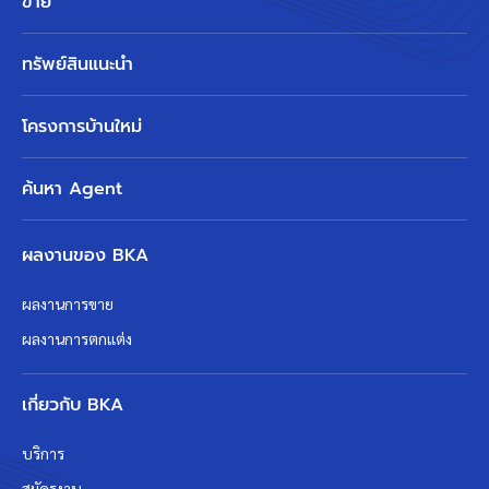
ขาย
ทรัพย์สินแนะนำ
โครงการบ้านใหม่
ค้นหา Agent
ผลงานของ BKA
ผลงานการขาย
ผลงานการตกแต่ง
เกี่ยวกับ BKA
บริการ
สมัครงาน