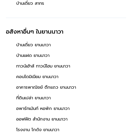
บ้านเดี่ยว สาทร
อสังหาอื่นๆ
ในยานนาวา
บ้านเดี่ยว ยานนาวา
บ้านแฝด ยานนาวา
ทาวน์เฮ้าส์ ทาวน์โฮม ยานนาวา
คอนโดมิเนียม ยานนาวา
อาคารพาณิชย์ ตึกแถว ยานนาวา
ที่ดินเปล่า ยานนาวา
อพาร์ทเม้นท์ หอพัก ยานนาวา
ออฟฟิต สำนักงาน ยานนาวา
โรงงาน โกดัง ยานนาวา