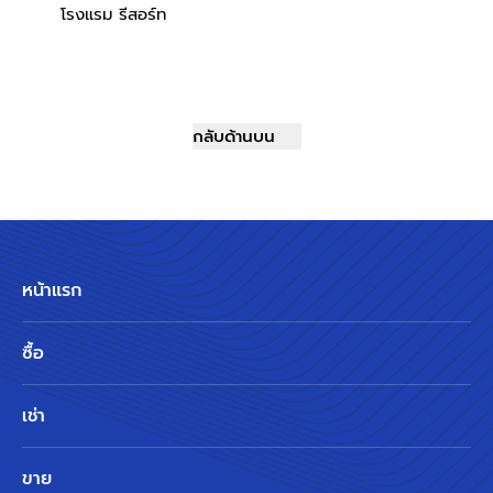
โรงแรม รีสอร์ท
กลับด้านบน
หน้าแรก
ซื้อ
เช่า
ขาย