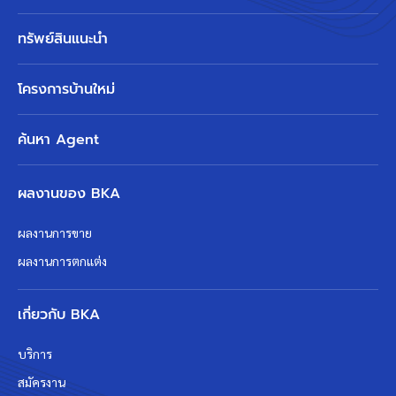
ทรัพย์สินแนะนำ
โครงการบ้านใหม่
ค้นหา Agent
ผลงานของ BKA
ผลงานการขาย
ผลงานการตกแต่ง
เกี่ยวกับ BKA
บริการ
สมัครงาน