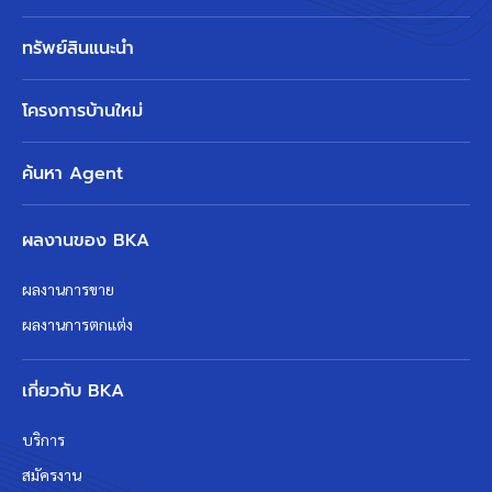
ทรัพย์สินแนะนำ
โครงการบ้านใหม่
ค้นหา Agent
ผลงานของ BKA
ผลงานการขาย
ผลงานการตกแต่ง
เกี่ยวกับ BKA
บริการ
สมัครงาน