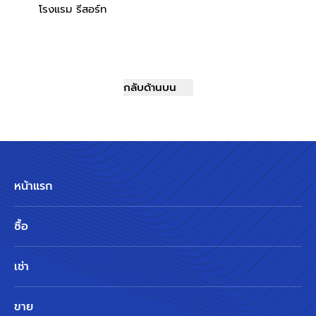
โรงแรม รีสอร์ท
กลับด้านบน
หน้าแรก
ซื้อ
เช่า
ขาย