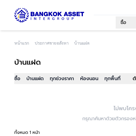
ซื้อ
หน้าแรก
ประกาศขายอสังหา
บ้านแฝด
บ้านแฝด
ซื้อ
บ้านแฝด
ทุกช่วงราคา
ห้องนอน
ทุกพื้นที่
ต
ไม่พบโคร
กรุณาค้นหาด้วยตัวกรองหรื
ทั้งหมด 1 หน้า