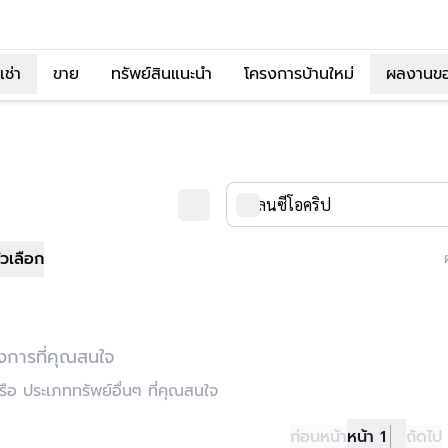
เช่า
ขาย
ทรัพย์สินแนะนำ
โครงการบ้านใหม่
ผลงานข
ัวเลือก
งการที่คุณสนใจ
อ ประเภททรัพย์อื่นๆ ที่คุณสนใจ
ก่อนหน้า
หน้า 1
ถัดไป