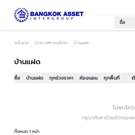
ซื้อ
หน้าแรก
ประกาศขายอสังหา
บ้านแฝด
บ้านแฝด
ซื้อ
บ้านแฝด
ทุกช่วงราคา
ห้องนอน
ทุกพื้นที่
ต
ไม่พบโคร
กรุณาค้นหาด้วยตัวกรองหรื
ทั้งหมด 1 หน้า