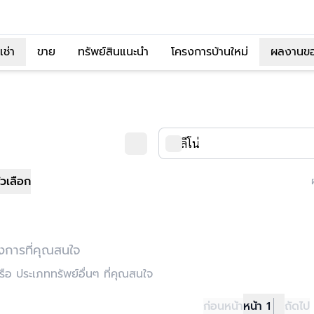
เช่า
ขาย
ทรัพย์สินแนะนำ
โครงการบ้านใหม่
ผลงานข
ัวเลือก
งการที่คุณสนใจ
อ ประเภททรัพย์อื่นๆ ที่คุณสนใจ
ก่อนหน้า
หน้า 1
ถัดไป