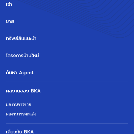
เช่า
ขาย
ทรัพย์สินแนะนำ
โครงการบ้านใหม่
ค้นหา Agent
ผลงานของ BKA
ผลงานการขาย
ผลงานการตกแต่ง
เกี่ยวกับ BKA