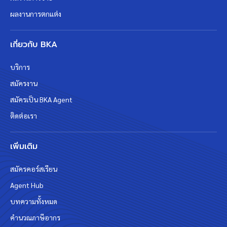
ผลงานการตกแต่ง
เกี่ยวกับ BKA
บริการ
สมัครงาน
สมัครเป็น BKA Agent
ติดต่อเรา
เพิ่มเติม
สมัครคอร์สเรียน
Agent Hub
บทความทั้งหมด
คำนวณภาษีอากร