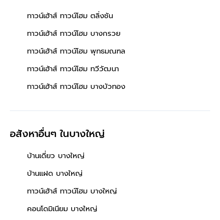
ทาวน์เฮ้าส์ ทาวน์โฮม ตลิ่งชัน
ทาวน์เฮ้าส์ ทาวน์โฮม บางกรวย
ทาวน์เฮ้าส์ ทาวน์โฮม พุทธมณฑล
ทาวน์เฮ้าส์ ทาวน์โฮม ทวีวัฒนา
ทาวน์เฮ้าส์ ทาวน์โฮม บางบัวทอง
อสังหาอื่นๆ
ในบางใหญ่
บ้านเดี่ยว บางใหญ่
บ้านแฝด บางใหญ่
ทาวน์เฮ้าส์ ทาวน์โฮม บางใหญ่
คอนโดมิเนียม บางใหญ่