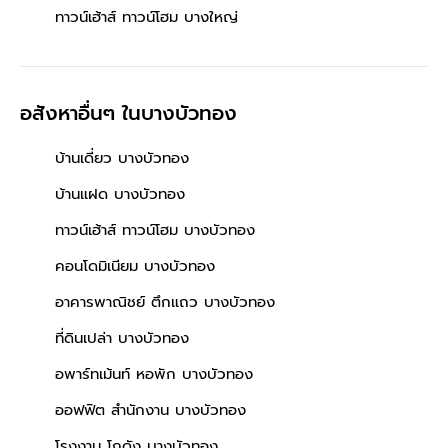
ทาวน์เฮ้าส์ ทาวน์โฮม บางใหญ่
อสังหาอื่นๆ
ในบางบัวทอง
บ้านเดี่ยว บางบัวทอง
บ้านแฝด บางบัวทอง
ทาวน์เฮ้าส์ ทาวน์โฮม บางบัวทอง
คอนโดมิเนียม บางบัวทอง
อาคารพาณิชย์ ตึกแถว บางบัวทอง
ที่ดินเปล่า บางบัวทอง
อพาร์ทเม้นท์ หอพัก บางบัวทอง
ออฟฟิต สำนักงาน บางบัวทอง
โรงงาน โกดัง บางบัวทอง