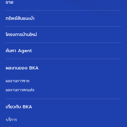
ขาย
ทรัพย์สินแนะนำ
โครงการบ้านใหม่
ค้นหา Agent
ผลงานของ BKA
ผลงานการขาย
ผลงานการตกแต่ง
เกี่ยวกับ BKA
บริการ