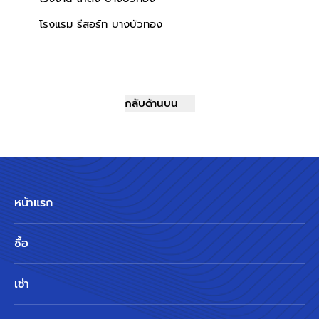
โรงแรม รีสอร์ท บางบัวทอง
กลับด้านบน
หน้าแรก
ซื้อ
เช่า