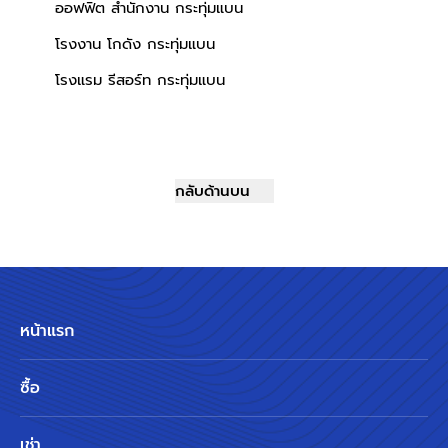
ออฟฟิต สำนักงาน กระทุ่มแบน
โรงงาน โกดัง กระทุ่มแบน
โรงแรม รีสอร์ท กระทุ่มแบน
กลับด้านบน
หน้าแรก
ซื้อ
เช่า