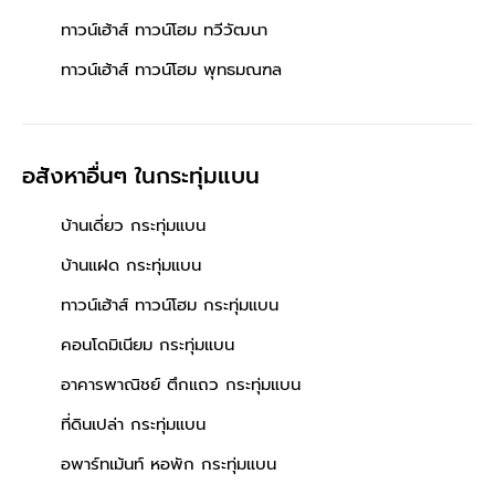
ทาวน์เฮ้าส์ ทาวน์โฮม ทวีวัฒนา
ทาวน์เฮ้าส์ ทาวน์โฮม พุทธมณฑล
อสังหาอื่นๆ
ในกระทุ่มแบน
บ้านเดี่ยว กระทุ่มแบน
บ้านแฝด กระทุ่มแบน
ทาวน์เฮ้าส์ ทาวน์โฮม กระทุ่มแบน
คอนโดมิเนียม กระทุ่มแบน
อาคารพาณิชย์ ตึกแถว กระทุ่มแบน
ที่ดินเปล่า กระทุ่มแบน
อพาร์ทเม้นท์ หอพัก กระทุ่มแบน