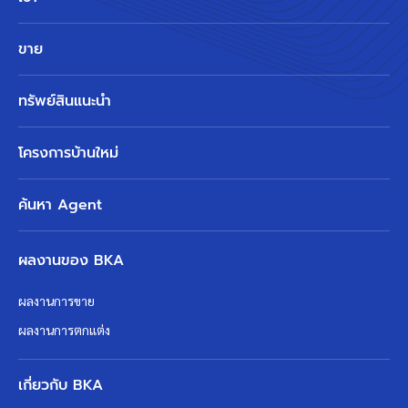
ขาย
ทรัพย์สินแนะนำ
โครงการบ้านใหม่
ค้นหา Agent
ผลงานของ BKA
ผลงานการขาย
ผลงานการตกแต่ง
เกี่ยวกับ BKA