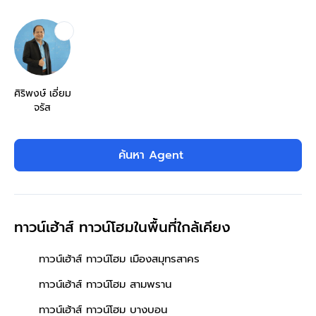
ศิริพงษ์ เอี่ยม
จรัส
ค้นหา Agent
ทาวน์เฮ้าส์ ทาวน์โฮมในพื้นที่ใกล้เคียง
ทาวน์เฮ้าส์ ทาวน์โฮม เมืองสมุทรสาคร
ทาวน์เฮ้าส์ ทาวน์โฮม สามพราน
ทาวน์เฮ้าส์ ทาวน์โฮม บางบอน