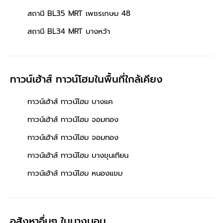
สถานี BL35 MRT เพชรเกษม 48
สถานี BL34 MRT บางหว้า
ทาวน์เฮ้าส์ ทาวน์โฮมในพื้นที่ใกล้เคียง
ทาวน์เฮ้าส์ ทาวน์โฮม บางแค
ทาวน์เฮ้าส์ ทาวน์โฮม จอมทอง
ทาวน์เฮ้าส์ ทาวน์โฮม จอมทอง
ทาวน์เฮ้าส์ ทาวน์โฮม บางขุนเทียน
ทาวน์เฮ้าส์ ทาวน์โฮม หนองแขม
อสังหาอื่นๆ
ในบางบอน