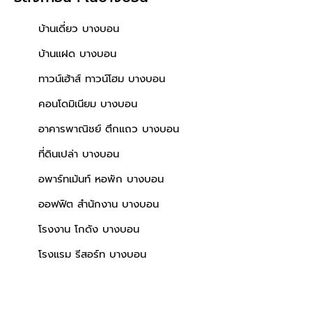
บ้านเดี่ยว บางบอน
บ้านแฝด บางบอน
ทาวน์เฮ้าส์ ทาวน์โฮม บางบอน
คอนโดมิเนียม บางบอน
อาคารพาณิชย์ ตึกแถว บางบอน
ที่ดินเปล่า บางบอน
อพาร์ทเม้นท์ หอพัก บางบอน
ออฟฟิต สำนักงาน บางบอน
โรงงาน โกดัง บางบอน
โรงแรม รีสอร์ท บางบอน