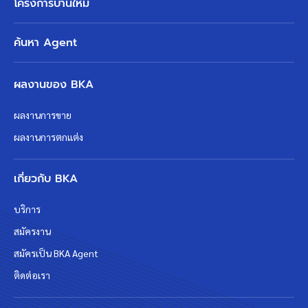
โครงการบ้านใหม่
ค้นหา Agent
ผลงานของ BKA
ผลงานการขาย
ผลงานการตกแต่ง
เกี่ยวกับ BKA
บริการ
สมัครงาน
สมัครเป็น BKA Agent
ติดต่อเรา