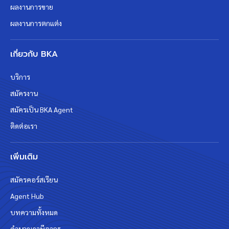
ผลงานการขาย
ผลงานการตกแต่ง
เกี่ยวกับ BKA
บริการ
สมัครงาน
สมัครเป็น BKA Agent
ติดต่อเรา
เพิ่มเติม
สมัครคอร์สเรียน
Agent Hub
บทความทั้งหมด
คำนวณภาษีอากร