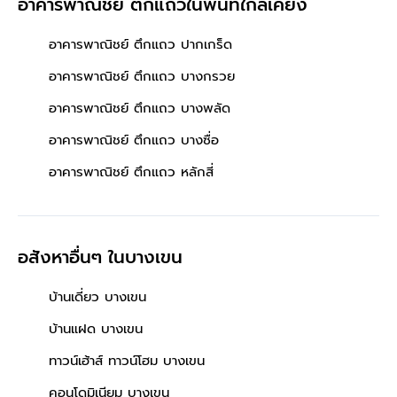
อาคารพาณิชย์ ตึกแถวในพื้นที่ใกล้เคียง
อาคารพาณิชย์ ตึกแถว ปากเกร็ด
อาคารพาณิชย์ ตึกแถว บางกรวย
อาคารพาณิชย์ ตึกแถว บางพลัด
อาคารพาณิชย์ ตึกแถว บางซื่อ
อาคารพาณิชย์ ตึกแถว หลักสี่
อสังหาอื่นๆ
ในบางเขน
บ้านเดี่ยว บางเขน
บ้านแฝด บางเขน
ทาวน์เฮ้าส์ ทาวน์โฮม บางเขน
คอนโดมิเนียม บางเขน