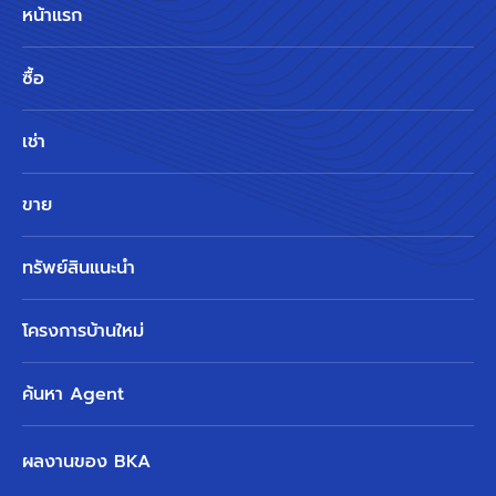
หน้าแรก
ซื้อ
เช่า
ขาย
ทรัพย์สินแนะนำ
โครงการบ้านใหม่
ค้นหา Agent
ผลงานของ BKA