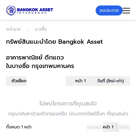
ลงประกาศ
หน้าแรก
บางซื่อ
ทรัพย์สินแนะนำโดย Bangkok Asset
อาคารพาณิชย์ ตึกแถว
ในบางซื่อ กรุงเทพมหานคร
ตัวเลือก
หน้า 1
วันที่ (ใหม่-เก่า)
ไม่พบโครงการที่คุณสนใจ
กรุณาค้นหาด้วยตัวกรองหรือ ประเภททรัพย์อื่นๆ ที่คุณสนใจ
ทั้งหมด 1 หน้า
ก่อนหน้า
หน้า 1
ถัดไป