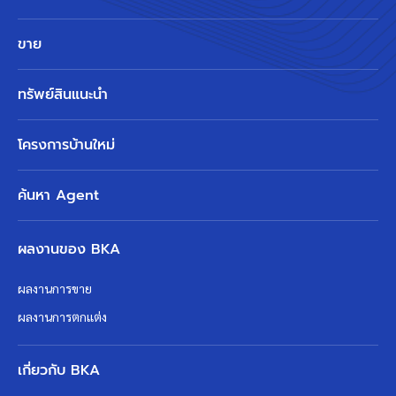
ขาย
ทรัพย์สินแนะนำ
โครงการบ้านใหม่
ค้นหา Agent
ผลงานของ BKA
ผลงานการขาย
ผลงานการตกแต่ง
เกี่ยวกับ BKA