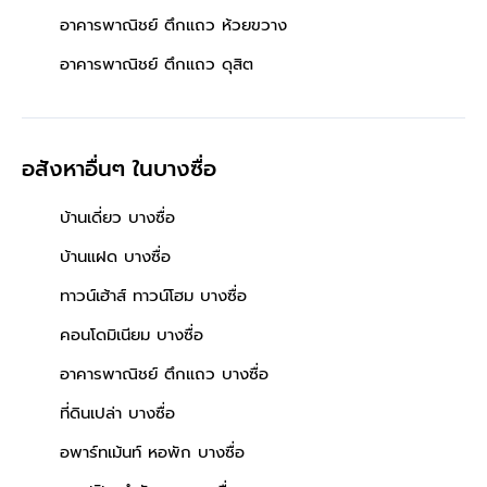
อาคารพาณิชย์ ตึกแถว ห้วยขวาง
อาคารพาณิชย์ ตึกแถว ดุสิต
อสังหาอื่นๆ
ในบางซื่อ
บ้านเดี่ยว บางซื่อ
บ้านแฝด บางซื่อ
ทาวน์เฮ้าส์ ทาวน์โฮม บางซื่อ
คอนโดมิเนียม บางซื่อ
อาคารพาณิชย์ ตึกแถว บางซื่อ
ที่ดินเปล่า บางซื่อ
อพาร์ทเม้นท์ หอพัก บางซื่อ