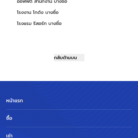
ออฟฟิต สำนักงาน บางซื่อ
โรงงาน โกดัง บางซื่อ
โรงแรม รีสอร์ท บางซื่อ
กลับด้านบน
หน้าแรก
ซื้อ
เช่า