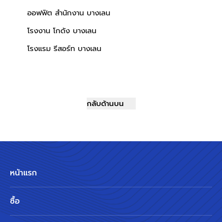
ออฟฟิต สำนักงาน บางเลน
โรงงาน โกดัง บางเลน
โรงแรม รีสอร์ท บางเลน
กลับด้านบน
หน้าแรก
ซื้อ