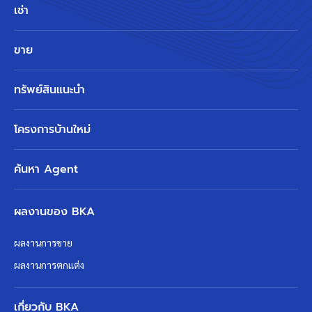
เช่า
ขาย
ทรัพย์สินแนะนำ
โครงการบ้านใหม่
ค้นหา Agent
ผลงานของ BKA
ผลงานการขาย
ผลงานการตกแต่ง
เกี่ยวกับ BKA