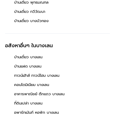
บ้านเดี่ยว พุทธมณฑล
บ้านเดี่ยว ทวีวัฒนา
บ้านเดี่ยว บางบัวทอง
อสังหาอื่นๆ
ในบางเลน
บ้านเดี่ยว บางเลน
บ้านแฝด บางเลน
ทาวน์เฮ้าส์ ทาวน์โฮม บางเลน
คอนโดมิเนียม บางเลน
อาคารพาณิชย์ ตึกแถว บางเลน
ที่ดินเปล่า บางเลน
อพาร์ทเม้นท์ หอพัก บางเลน