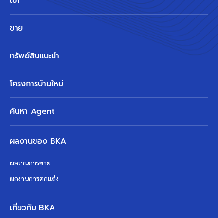
เช่า
ขาย
ทรัพย์สินแนะนำ
โครงการบ้านใหม่
ค้นหา Agent
ผลงานของ BKA
ผลงานการขาย
ผลงานการตกแต่ง
เกี่ยวกับ BKA