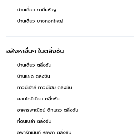
บ้านเดี่ยว ภาษีเจริญ
บ้านเดี่ยว บางกอกใหญ่
อสังหาอื่นๆ
ในตลิ่งชัน
บ้านเดี่ยว ตลิ่งชัน
บ้านแฝด ตลิ่งชัน
ทาวน์เฮ้าส์ ทาวน์โฮม ตลิ่งชัน
คอนโดมิเนียม ตลิ่งชัน
อาคารพาณิชย์ ตึกแถว ตลิ่งชัน
ที่ดินเปล่า ตลิ่งชัน
อพาร์ทเม้นท์ หอพัก ตลิ่งชัน