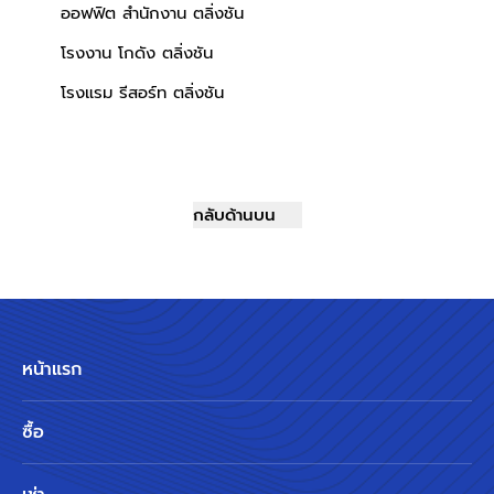
ออฟฟิต สำนักงาน ตลิ่งชัน
โรงงาน โกดัง ตลิ่งชัน
โรงแรม รีสอร์ท ตลิ่งชัน
กลับด้านบน
หน้าแรก
ซื้อ