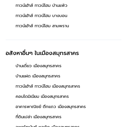
ทาวน์เฮ้าส์ ทาวน์โฮม บ้านแพ้ว
ทาวน์เฮ้าส์ ทาวน์โฮม บางบอน
ทาวน์เฮ้าส์ ทาวน์โฮม สามพราน
อสังหาอื่นๆ
ในเมืองสมุทรสาคร
บ้านเดี่ยว เมืองสมุทรสาคร
บ้านแฝด เมืองสมุทรสาคร
ทาวน์เฮ้าส์ ทาวน์โฮม เมืองสมุทรสาคร
คอนโดมิเนียม เมืองสมุทรสาคร
อาคารพาณิชย์ ตึกแถว เมืองสมุทรสาคร
ที่ดินเปล่า เมืองสมุทรสาคร