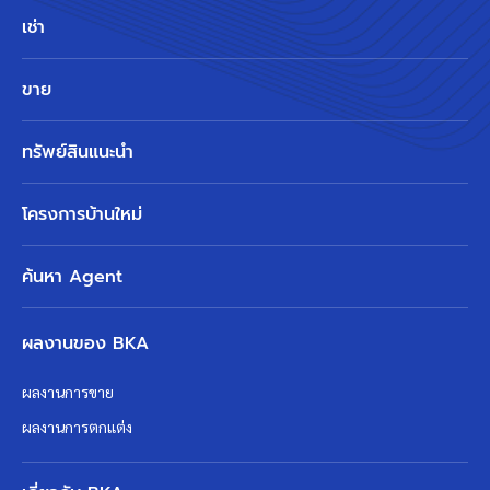
เช่า
ขาย
ทรัพย์สินแนะนำ
โครงการบ้านใหม่
ค้นหา Agent
ผลงานของ BKA
ผลงานการขาย
ผลงานการตกแต่ง