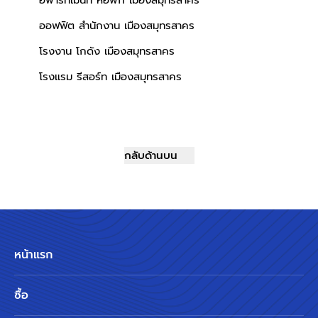
อพาร์ทเม้นท์ หอพัก เมืองสมุทรสาคร
ออฟฟิต สำนักงาน เมืองสมุทรสาคร
โรงงาน โกดัง เมืองสมุทรสาคร
โรงแรม รีสอร์ท เมืองสมุทรสาคร
กลับด้านบน
หน้าแรก
ซื้อ