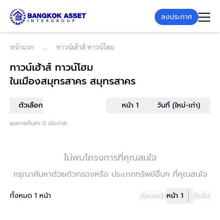
ลงประกาศ
หน้าแรก
ทาวน์เฮ้าส์ ทาวน์โฮม
ทาวน์เฮ้าส์ ทาวน์โฮม
ในเมืองสมุทรสาคร สมุทรสาคร
ตัวเลือก
หน้า 1
วันที่ (ใหม่-เก่า)
ผลการค้นหา 0 ประกาศ
ไม่พบโครงการที่คุณสนใจ
กรุณาค้นหาด้วยตัวกรองหรือ ประเภททรัพย์อื่นๆ ที่คุณสนใจ
ทั้งหมด 1 หน้า
ก่อนหน้า
หน้า 1
ถัดไป