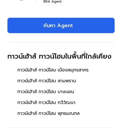
BKA Agent
ค้นหา Agent
ทาวน์เฮ้าส์ ทาวน์โฮมในพื้นที่ใกล้เคียง
ทาวน์เฮ้าส์ ทาวน์โฮม เมืองสมุทรสาคร
ทาวน์เฮ้าส์ ทาวน์โฮม สามพราน
ทาวน์เฮ้าส์ ทาวน์โฮม บางบอน
ทาวน์เฮ้าส์ ทาวน์โฮม ทวีวัฒนา
ทาวน์เฮ้าส์ ทาวน์โฮม พุทธมณฑล