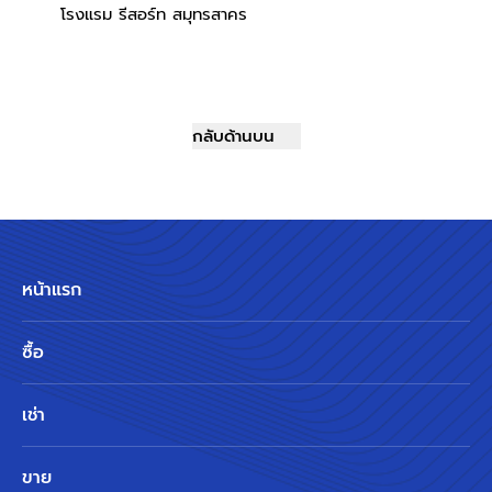
โรงแรม รีสอร์ท สมุทรสาคร
กลับด้านบน
หน้าแรก
ซื้อ
เช่า
ขาย