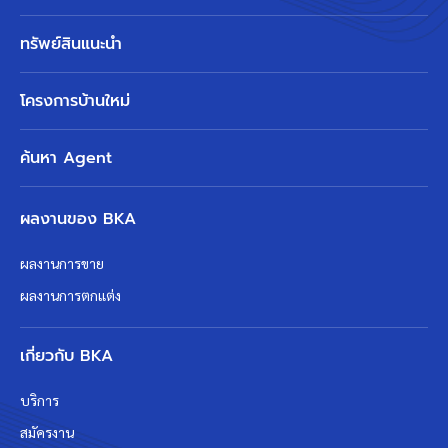
ทรัพย์สินแนะนำ
โครงการบ้านใหม่
ค้นหา Agent
ผลงานของ BKA
ผลงานการขาย
ผลงานการตกแต่ง
เกี่ยวกับ BKA
บริการ
สมัครงาน