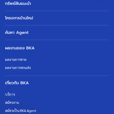
ทรัพย์สินแนะนำ
โครงการบ้านใหม่
ค้นหา Agent
ผลงานของ BKA
ผลงานการขาย
ผลงานการตกแต่ง
เกี่ยวกับ BKA
บริการ
สมัครงาน
สมัครเป็น BKA Agent