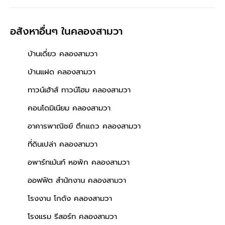
อสังหาอื่นๆ
ในคลองสามวา
บ้านเดี่ยว คลองสามวา
บ้านแฝด คลองสามวา
ทาวน์เฮ้าส์ ทาวน์โฮม คลองสามวา
คอนโดมิเนียม คลองสามวา
อาคารพาณิชย์ ตึกแถว คลองสามวา
ที่ดินเปล่า คลองสามวา
อพาร์ทเม้นท์ หอพัก คลองสามวา
ออฟฟิต สำนักงาน คลองสามวา
โรงงาน โกดัง คลองสามวา
โรงแรม รีสอร์ท คลองสามวา