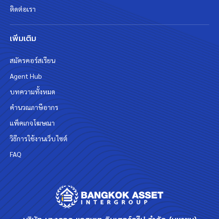
ติดต่อเรา
เพิ่มเติม
สมัครคอร์สเรียน
Agent Hub
บทความทั้งหมด
คำนวณภาษีอากร
แพ็คเกจโฆษณา
วิธีการใช้งานเว็บไซต์
FAQ