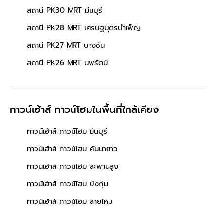
สถานี PK30 MRT มีนบุรี
สถานี PK28 MRT เศรษฐบุตรบําเพ็ญ
สถานี PK27 MRT บางชัน
สถานี PK26 MRT นพรัตน์
ทาวน์เฮ้าส์ ทาวน์โฮมในพื้นที่ใกล้เคียง
ทาวน์เฮ้าส์ ทาวน์โฮม มีนบุรี
ทาวน์เฮ้าส์ ทาวน์โฮม คันนายาว
ทาวน์เฮ้าส์ ทาวน์โฮม สะพานสูง
ทาวน์เฮ้าส์ ทาวน์โฮม บึงกุ่ม
ทาวน์เฮ้าส์ ทาวน์โฮม สายไหม