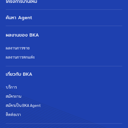
โครงการบ้านใหม่
ค้นหา Agent
ผลงานของ BKA
ผลงานการขาย
ผลงานการตกแต่ง
เกี่ยวกับ BKA
บริการ
สมัครงาน
สมัครเป็น BKA Agent
ติดต่อเรา