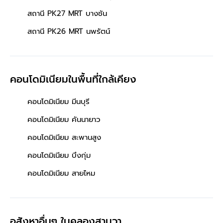
สถานี PK27 MRT บางชัน
สถานี PK26 MRT นพรัตน์
คอนโดมิเนียมในพื้นที่ใกล้เคียง
คอนโดมิเนียม มีนบุรี
คอนโดมิเนียม คันนายาว
คอนโดมิเนียม สะพานสูง
คอนโดมิเนียม บึงกุ่ม
คอนโดมิเนียม สายไหม
อสังหาอื่นๆ
ในคลองสามวา