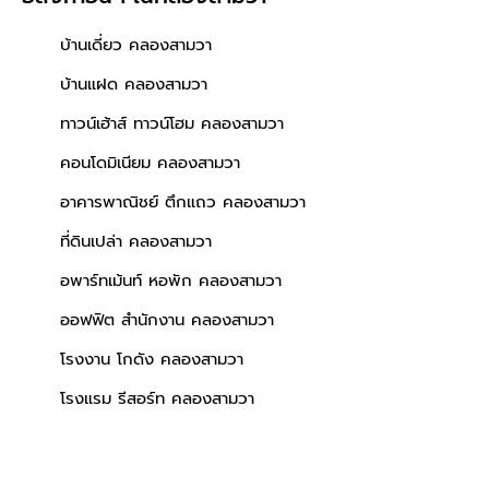
บ้านเดี่ยว คลองสามวา
บ้านแฝด คลองสามวา
ทาวน์เฮ้าส์ ทาวน์โฮม คลองสามวา
คอนโดมิเนียม คลองสามวา
อาคารพาณิชย์ ตึกแถว คลองสามวา
ที่ดินเปล่า คลองสามวา
อพาร์ทเม้นท์ หอพัก คลองสามวา
ออฟฟิต สำนักงาน คลองสามวา
โรงงาน โกดัง คลองสามวา
โรงแรม รีสอร์ท คลองสามวา