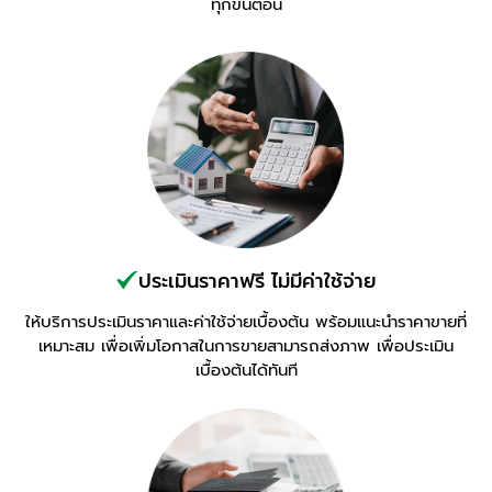
ทุกขั้นตอน
ประเมินราคาฟรี ไม่มีค่าใช้จ่าย
ให้บริการประเมินราคาและค่าใช้จ่ายเบื้องต้น พร้อมแนะนำราคาขายที่
เหมาะสม เพื่อเพิ่มโอกาสในการขายสามารถส่งภาพ เพื่อประเมิน
เบื้องต้นได้ทันที