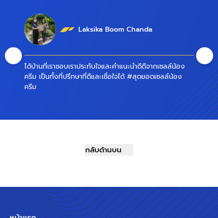
Laksika Boom Chanda
ได้บ้านที่เราชอบเราประทับใจและคำแนะนำดีดีจากเซลล์น้อง
ครีม เป็นทั้งที่ปรึกษาที่ดีและเชื่อใจได้ #สุดยอดเซลล์น้อง
ครีม
กลับด้านบน