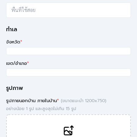
ทำเล
จังหวัด
*
เขต/อำเภอ
*
รูปภาพ
รูปภายนอกบ้าน ภายในบ้าน
*
(ขนาดแนะนำ 1200x750)
อย่างน้อย 1 รูป และสูงสุดไม่เกิน 15 รูป