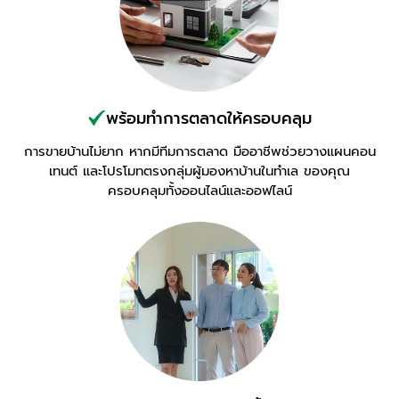
พร้อมทำการตลาดให้ครอบคลุม
การขายบ้านไม่ยาก หากมีทีมการตลาด มืออาชีพช่วยวางแผนคอน
เทนต์ และโปรโมทตรงกลุ่มผู้มองหาบ้านในทำเล ของคุณ
ครอบคลุมทั้งออนไลน์และออฟไลน์