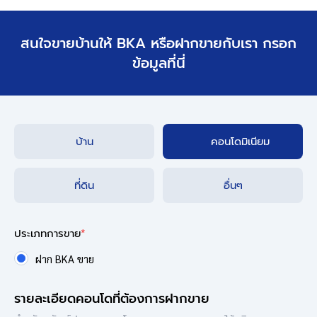
สนใจขายบ้านให้ BKA หรือฝากขายกับเรา กรอก
ข้อมูลที่นี่
บ้าน
คอนโดมิเนียม
ที่ดิน
อื่นๆ
ประเภทการขาย
*
ฝาก BKA ขาย
รายละเอียดคอนโดที่ต้องการฝากขาย