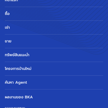
หน้าแรก
ซื้อ
เช่า
ขาย
ทรัพย์สินแนะนำ
โครงการบ้านใหม่
ค้นหา Agent
ผลงานของ BKA
ผลงานการขาย