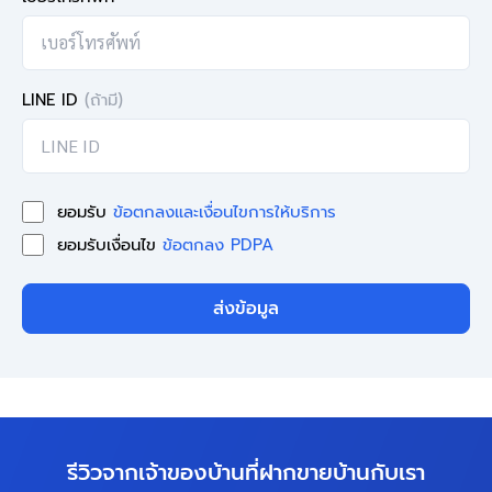
LINE ID
(ถ้ามี)
ยอมรับ
ข้อตกลงและเงื่อนไขการให้บริการ
ยอมรับเงื่อนไข
ข้อตกลง PDPA
ส่งข้อมูล
รีวิวจากเจ้าของบ้านที่ฝากขายบ้านกับเรา