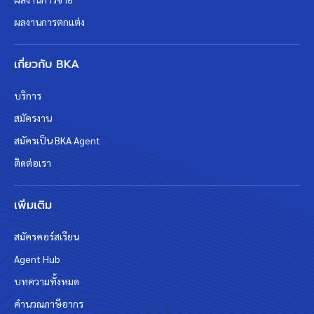
ผลงานการตกแต่ง
เกี่ยวกับ BKA
บริการ
สมัครงาน
สมัครเป็น BKA Agent
ติดต่อเรา
เพิ่มเติม
สมัครคอร์สเรียน
Agent Hub
บทความทั้งหมด
คำนวณภาษีอากร