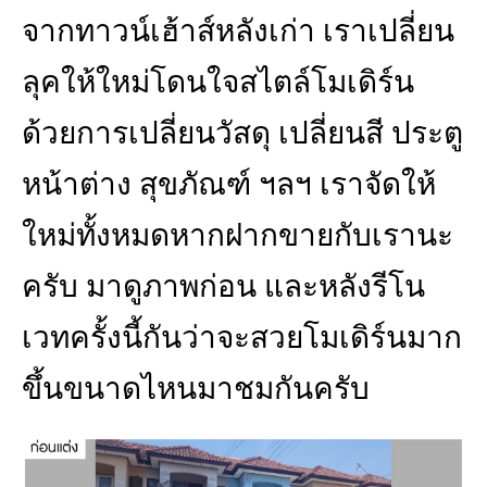
จากทาวน์เฮ้าส์หลังเก่า เราเปลี่ยน
ลุคให้ใหม่โดนใจสไตล์โมเดิร์น
ด้วยการเปลี่ยนวัสดุ เปลี่ยนสี ประตู
หน้าต่าง สุขภัณฑ์ ฯลฯ เราจัดให้
ใหม่ทั้งหมดหากฝากขายกับเรานะ
ครับ มาดูภาพก่อน และหลังรีโน
เวทครั้งนี้กันว่าจะสวยโมเดิร์นมาก
ขึ้นขนาดไหนมาชมกันครับ