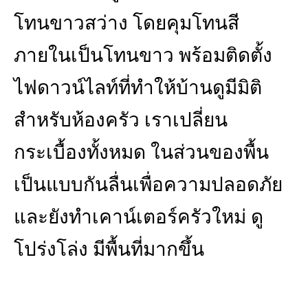
โทนขาวสว่าง โดยคุมโทนสี
ภายในเป็นโทนขาว พร้อมติดตั้ง
ไฟดาวน์ไลท์ที่ทำให้บ้านดูมีมิติ
สำหรับห้องครัว เราเปลี่ยน
กระเบื้องทั้งหมด ในส่วนของพื้น
เป็นแบบกันลื่นเพื่อความปลอดภัย
และยังทำเคาน์เตอร์ครัวใหม่ ดู
โปร่งโล่ง มีพื้นที่มากขึ้น