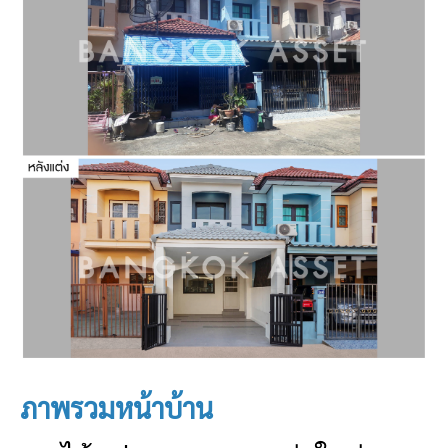
ภาพรวมหน้าบ้าน