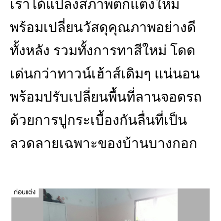
เราได้แปลงสภาพตกแต่งใหม่
พร้อมเปลี่ยนวัสดุคุณภาพอย่างดี
ทั้งหลัง รวมทั้งการทาสีใหม่ โดด
เด่นกว่าทาวน์เฮ้าส์เดิมๆ แน่นอน
พร้อมปรับเปลี่ยนพื้นที่ลานจอดรถ
ด้วยการปูกระเบื้องกันลื่นที่เป็น
ลวดลายเฉพาะของบ้านบางกอก