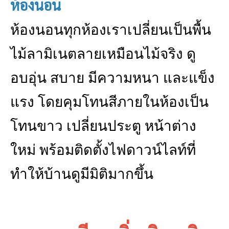
ห้องนอน
ห้องนอนทุกห้องเราเปลี่ยนเป็นพื้น
ไม้ลามิเนตลายเหมือนไม้จริง ดู
อบอุ่น สบาย มีความหนา และแข็ง
แรง โดยคุมโทนสีภายในห้องเป็น
โทนขาว เปลี่ยนประตู หน้าต่าง
ใหม่ พร้อมติดตั้งไฟดาวน์ไลท์ที่
ทำให้บ้านดูมีมิติมากขึ้น