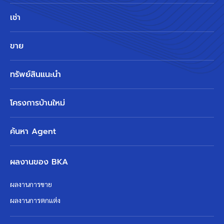
เช่า
ขาย
ทรัพย์สินแนะนำ
โครงการบ้านใหม่
ค้นหา Agent
ผลงานของ BKA
ผลงานการขาย
ผลงานการตกแต่ง