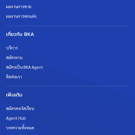
ผลงานการขาย
ผลงานการตกแต่ง
เกี่ยวกับ BKA
บริการ
สมัครงาน
สมัครเป็น BKA Agent
ติดต่อเรา
เพิ่มเติม
สมัครคอร์สเรียน
Agent Hub
บทความทั้งหมด