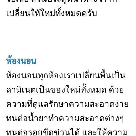
เปลี่ยนให้ใหม่ทั้งหมดครับ
ห้องนอน
ห้องนอนทุกห้องเราเปลี่ยนพื้นเป็น
ลามิเนตเป็นของใหม่ทั้งหมด ด้วย
ความที่ดูแลรักษาความสะอาดง่าย
ทนต่อน้ำยาทำความสะอาดต่างๆ
ทนต่อรอยขีดข่วนได้ และให้ความ