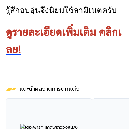
รู้สึกอบอุ่นจึงนิยมใช้ลามิเนตครับ
ดูรายละเอียดเพิ่มเติม คลิกเ
ลย!
แนะนำผลงานการตกแต่ง