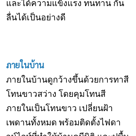
และได้ความแข็งแรง ทนทาน กัน
ลื่นได้เป็นอย่างดี
ภายในบ้าน
ภายในบ้านดูกว้างขึ้นด้วยการทาสี
โทนขาวสว่าง โดยคุมโทนสี
ภายในเป็นโทนขาว เปลี่ยนฝ้า
เพดานทั้งหมด พร้อมติดตั้งไฟดา