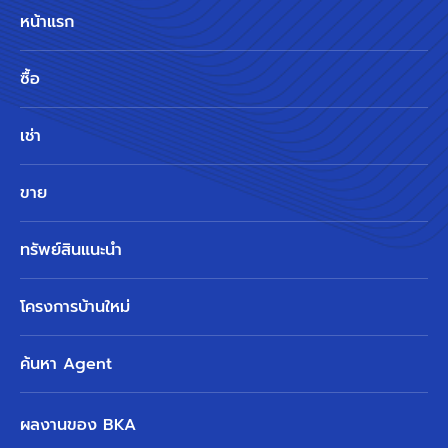
หน้าแรก
ซื้อ
เช่า
ขาย
ทรัพย์สินแนะนำ
โครงการบ้านใหม่
ค้นหา Agent
ผลงานของ BKA