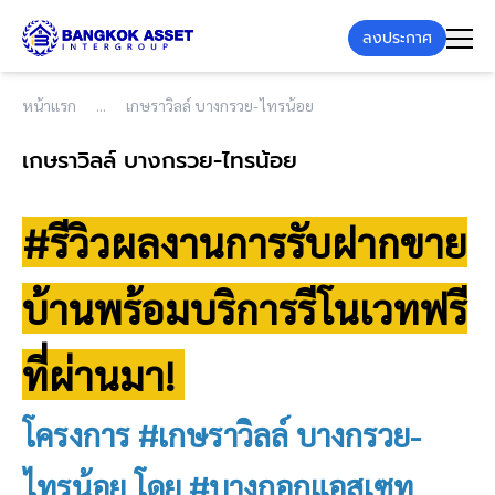
ลงประกาศ
หน้าแรก
เกษราวิลล์ บางกรวย-ไทรน้อย
เกษราวิลล์ บางกรวย-ไทรน้อย
#รีวิวผลงานการรับฝากขาย
บ้านพร้อมบริการรีโนเวทฟรี
ที่ผ่านมา!
โครงการ #เกษราวิลล์ บางกรวย-
ไทรน้อย โดย #บางกอกแอสเซท