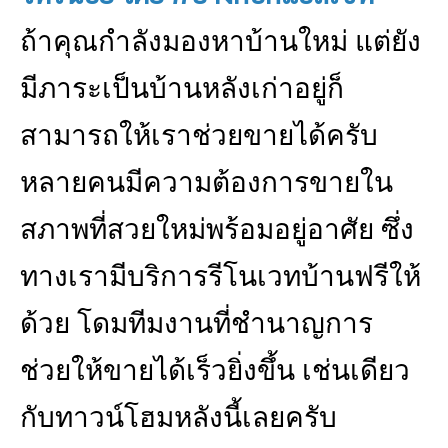
ถ้าคุณกำลังมองหาบ้านใหม่ แต่ยัง
มีภาระเป็นบ้านหลังเก่าอยู่ก็
สามารถให้เราช่วยขายได้ครับ
หลายคนมีความต้องการขายใน
สภาพที่สวยใหม่พร้อมอยู่อาศัย ซึ่ง
ทางเรามีบริการรีโนเวทบ้านฟรีให้
ด้วย โดมทีมงานที่ชำนาญการ
ช่วยให้ขายได้เร็วยิ่งขึ้น เช่นเดียว
กับทาวน์โฮมหลังนี้เลยครับ