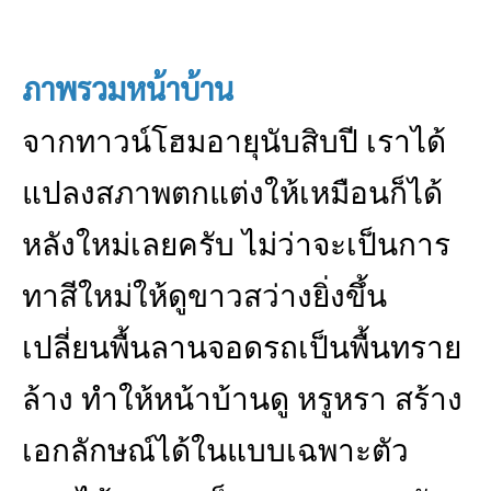
ภาพรวมหน้าบ้าน
จากทาวน์โฮมอายุนับสิบปี เราได้
แปลงสภาพตกแต่งให้เหมือนก็ได้
หลังใหม่เลยครับ ไม่ว่าจะเป็นการ
ทาสีใหม่ให้ดูขาวสว่างยิ่งขึ้น
เปลี่ยนพื้นลานจอดรถเป็นพื้นทราย
ล้าง ทำให้หน้าบ้านดู หรูหรา สร้าง
เอกลักษณ์ได้ในแบบเฉพาะตัว