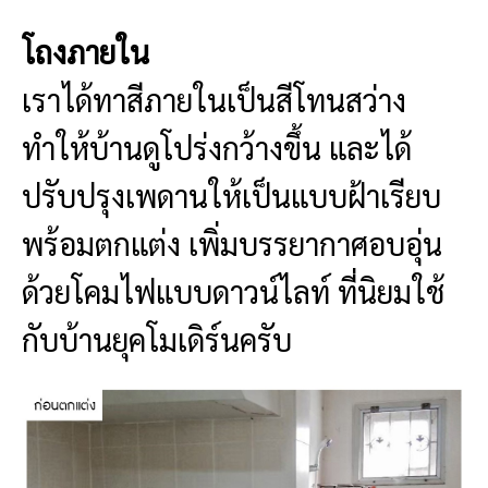
โถงภายใน
เราได้ทาสีภายในเป็นสีโทนสว่าง
ทำให้บ้านดูโปร่งกว้างขึ้น และได้
ปรับปรุงเพดานให้เป็นแบบฝ้าเรียบ
พร้อมตกแต่ง เพิ่มบรรยากาศอบอุ่น
ด้วยโคมไฟแบบดาวน์ไลท์ ที่นิยมใช้
กับบ้านยุคโมเดิร์นครับ