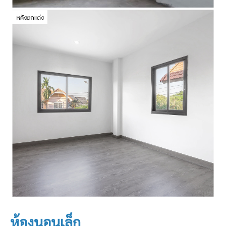
ห้องนอนเล็ก