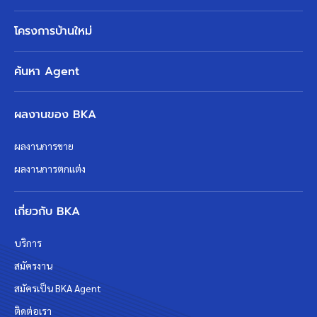
โครงการบ้านใหม่
ค้นหา Agent
ผลงานของ BKA
ผลงานการขาย
ผลงานการตกแต่ง
เกี่ยวกับ BKA
บริการ
สมัครงาน
สมัครเป็น BKA Agent
ติดต่อเรา