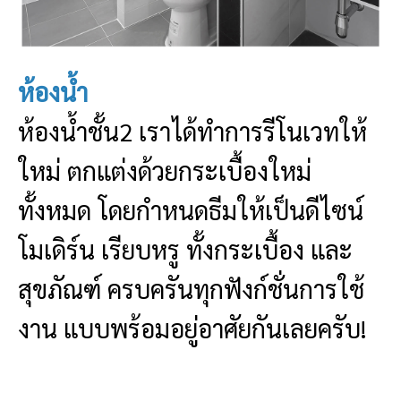
ห้องน้ำ
ห้องน้ำชั้น2 เราได้ทำการรีโนเวทให้
ใหม่ ตกแต่งด้วยกระเบื้องใหม่
ทั้งหมด โดยกำหนดธีมให้เป็นดีไซน์
โมเดิร์น เรียบหรู ทั้งกระเบื้อง และ
สุขภัณฑ์ ครบครันทุกฟังก์ชั่นการใช้
งาน แบบพร้อมอยู่อาศัยกันเลยครับ!