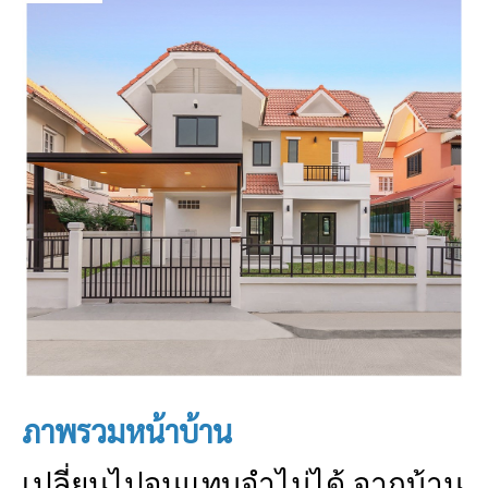
ภาพรวมหน้าบ้าน
เปลี่ยนไปจนแทบจำไม่ได้ จากบ้าน