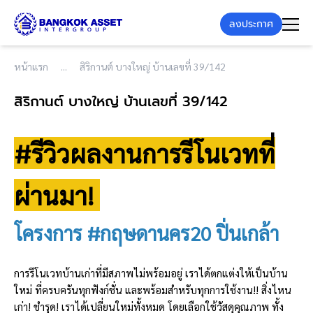
ลงประกาศ
หน้าแรก
สิริกานต์ บางใหญ่ บ้านเลขที่ 39/142
สิริกานต์ บางใหญ่ บ้านเลขที่ 39/142
#รีวิวผลงานการรีโนเวทที่
ผ่านมา!
โครงการ #กฤษดานคร20 ปิ่นเกล้า
การรีโนเวทบ้านเก่าที่มีสภาพไม่พร้อมอยู่ เราได้ตกแต่งให้เป็นบ้าน
ใหม่ ที่ครบครันทุกฟังก์ชั่น และพร้อมสำหรับทุกการใช้งาน!! สิ่งไหน
เก่า! ชำรุด! เราได้เปลี่ยนใหม่ทั้งหมด โดยเลือกใช้วัสดุคุณภาพ ทั้ง