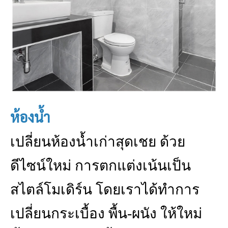
ห้องน้ำ
เปลี่ยนห้องน้ำเก่าสุดเชย ด้วย
ดีไซน์ใหม่ การตกแต่งเน้นเป็น
สไตล์โมเดิร์น โดยเราได้ทำการ
เปลี่ยนกระเบื้อง พื้น-ผนัง ให้ใหม่