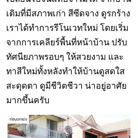
เดิมที่มีสภาพเก่า สีซีดจาง ดูรกร้าง
เราได้ทำการรีโนเวทใหม่ โดยเริ่ม
จากการเคลียร์พื้นที่หน้าบ้าน ปรับ
ทัศนียภาพรอบๆ ให้สวยงาม และ
ทาสีใหม่ทั้งหลังทำให้บ้านดูสดใส
สะดุดตา ดูมีชีวิตชีวา น่าอยู่อาศัย
มากขึ้นครับ