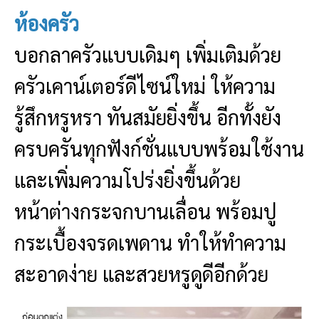
ห้องครัว
บอกลาครัวแบบเดิมๆ เพิ่มเติมด้วย
ครัวเคาน์เตอร์ดีไซน์ใหม่ ให้ความ
รู้สึกหรูหรา ทันสมัยยิ่งขึ้น อีกทั้งยัง
ครบครันทุกฟังก์ชั่นแบบพร้อมใช้งาน
และเพิ่มความโปร่งยิ่งขึ้นด้วย
หน้าต่างกระจกบานเลื่อน พร้อมปู
กระเบื้องจรดเพดาน ทำให้ทำความ
สะอาดง่าย และสวยหรูดูดีอีกด้วย