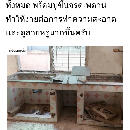
ทั้งหมด พร้อมปูขึ้นจรดเพดาน
ทำให้ง่ายต่อการทำความสะอาด
และดูสวยหรูมากขึ้นครับ