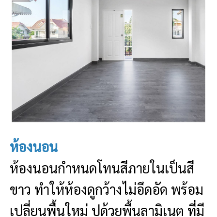
ห้องนอน
ห้องนอนกำหนดโทนสีภายในเป็นสี
ขาว ทำให้ห้องดูกว้างไม่อึดอัด พร้อม
เปลี่ยนพื้นใหม่ ปูด้วยพื้นลามิเนต ที่มี