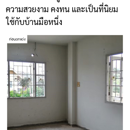
ความสวยงาม คงทน และเป็นที่นิยม
ใช้กับบ้านมือหนึ่ง