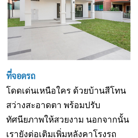
ที่จอดรถ
โดดเด่นเหนือใคร ด้วยบ้านสีโทน
สว่างสะอาดตา พร้อมปรับ
ทัศนียภาพให้สวยงาม นอกจากนั้น
เรายังต่อเติมเพิ่มหลังคาโรงรถ