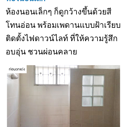
ห้องนอนเล็กๆ ก็ดูกว้างขึ้นด้วยสี
โทนอ่อน พร้อมเพดานแบบฝ้าเรียบ
ติดตั้งไฟดาวน์ไลท์ ที่ให้ความรู้สึก
อบอุ่น ชวนผ่อนคลาย