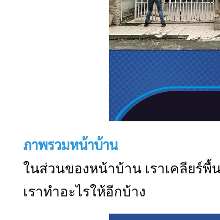
ภาพรวมหน้าบ้าน
ในส่วนของหน้าบ้าน เราเคลียร์พื้นท
เราทำอะไรให้อีกบ้าง