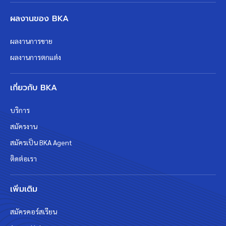
ผลงานของ BKA
ผลงานการขาย
ผลงานการตกแต่ง
เกี่ยวกับ BKA
บริการ
สมัครงาน
สมัครเป็น BKA Agent
ติดต่อเรา
เพิ่มเติม
สมัครคอร์สเรียน