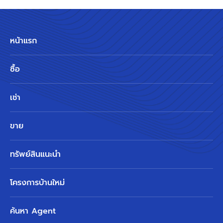
หน้าแรก
ซื้อ
เช่า
ขาย
ทรัพย์สินแนะนำ
โครงการบ้านใหม่
ค้นหา Agent