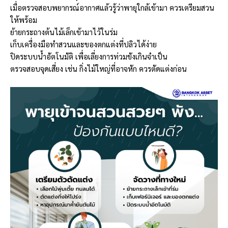
เมื่อตรวจสอบพยากรณ์อากาศแล้วรู้ว่าพายุใกล้เข้ามา ควรเตรียมสวน
ให้พร้อม
ย้ายกระถางต้นไม้เล็กเข้ามาไว้ในร่ม
เก็บเครื่องมือทำสวนและของตกแต่งที่ปลิวได้ง่าย
ปิดระบบน้ำอัตโนมัติ เพื่อเลี่ยงการท่วมขังเกินจำเป็น
ตรวจสอบจุดเสี่ยง เช่น กิ่งไม้ใหญ่ที่อาจหัก ควรตัดแต่งก่อน