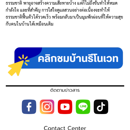
ธรรมชาติ พายุอาจสร้างความเสียหายบ้าง แต่ก็ไม่ถึงขั้นทำให้หมด
กำลังใจ และที่สำคัญ การใส่ใจดูแลสวนอย่างต่อเนื่องจะทำให้
ธรรมชาติฟื้นตัวได้รวดเร็ว พร้อมกลับมาเป็นมุมพักผ่อนที่ให้ความสุข
กับคนในบ้านได้เหมือนเดิม