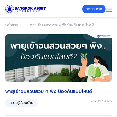
ลงประกาศ
หน้าแรก
พายุเข้าจนสวนสวย ๆ พัง ป้องกันแบบไหนดี
พายุเข้าจนสวนสวย ๆ พัง ป้องกันแบบไหนดี
26/09/2025
ความรู้เรื่องบ้าน