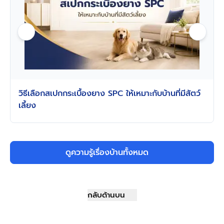
วิธีเลือกสเปกกระเบื้องยาง SPC ให้เหมาะกับบ้านที่มีสัตว์
เลี้ยง
ดูความรู้เรื่องบ้านทั้งหมด
กลับด้านบน