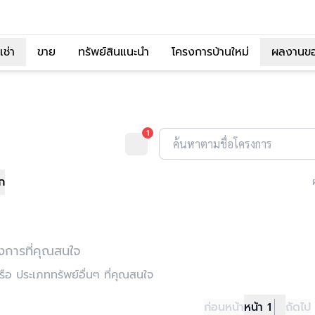
เช่า
ขาย
ทรัพย์สินแนะนำ
โครงการบ้านใหม่
ผลงานข
1
ค้นหาตามชื่อโครงการ
อก
งการที่คุณสนใจ
อ ประเภททรัพย์อื่นๆ ที่คุณสนใจ
ก่อนหน้า
หน้า 1
ถัดไป