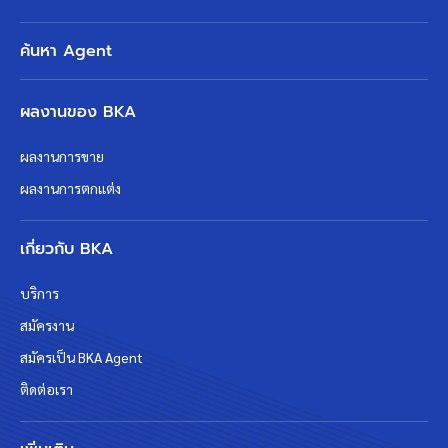
ค้นหา Agent
ผลงานของ BKA
ผลงานการขาย
ผลงานการตกแต่ง
เกี่ยวกับ BKA
บริการ
สมัครงาน
สมัครเป็น BKA Agent
ติดต่อเรา