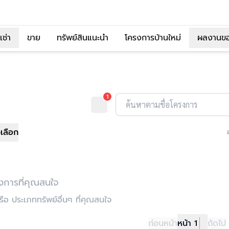
เช่า
ขาย
ทรัพย์สินแนะนำ
โครงการบ้านใหม่
ผลงานข
1
ค้นหาตามชื่อโครงการ
วเลือก
งการที่คุณสนใจ
อ ประเภททรัพย์อื่นๆ ที่คุณสนใจ
ก่อนหน้า
หน้า 1
ถัดไป