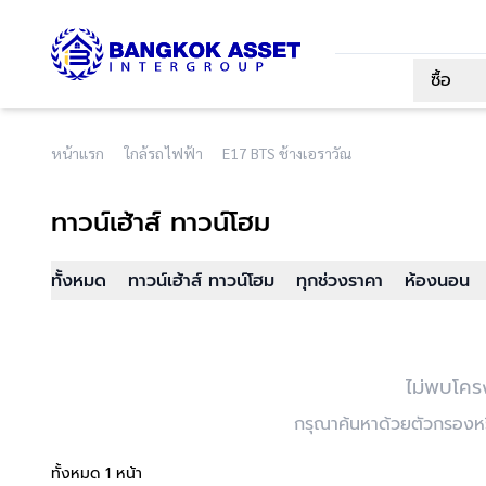
ซื้อ
หน้าแรก
ใกล้รถไฟฟ้า
E17 BTS ช้างเอราวัณ
ทาวน์เฮ้าส์ ทาวน์โฮม
ทั้งหมด
ทาวน์เฮ้าส์ ทาวน์โฮม
ทุกช่วงราคา
ห้องนอน
ไม่พบโคร
กรุณาค้นหาด้วยตัวกรองหรื
ทั้งหมด 1 หน้า