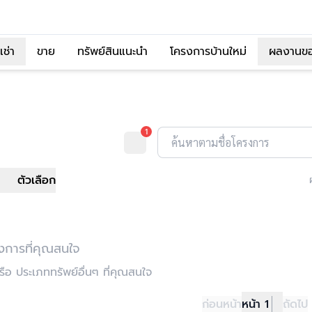
เช่า
ขาย
ทรัพย์สินแนะนำ
โครงการบ้านใหม่
ผลงานข
1
ค้นหาตามชื่อโครงการ
ตัวเลือก
งการที่คุณสนใจ
อ ประเภททรัพย์อื่นๆ ที่คุณสนใจ
ก่อนหน้า
หน้า 1
ถัดไป