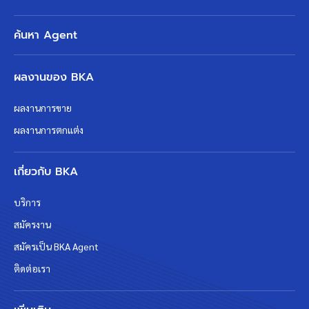
ค้นหา Agent
ผลงานของ BKA
ผลงานการขาย
ผลงานการตกแต่ง
เกี่ยวกับ BKA
บริการ
สมัครงาน
สมัครเป็น BKA Agent
ติดต่อเรา